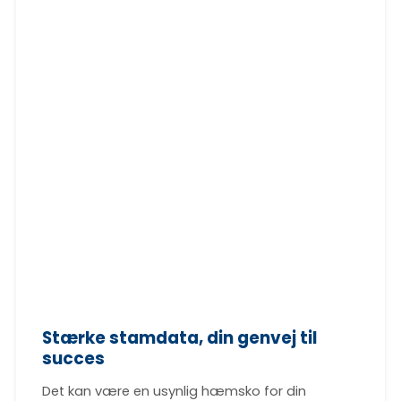
Stærke stamdata, din genvej til
succes
Det kan være en usynlig hæmsko for din