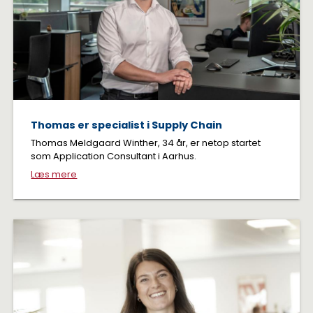
Thomas er specialist i Supply Chain
Thomas Meldgaard Winther, 34 år, er netop startet
som Application Consultant i Aarhus.
Læs mere