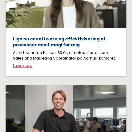
Lige nu er software og effektivisering af
processer mest magi for mig
Astrid Lynnerup Nissen, 30 år, er netop startet som
Sales and Marketing Coordinator på Aarhus-kontoret.
Læs mere