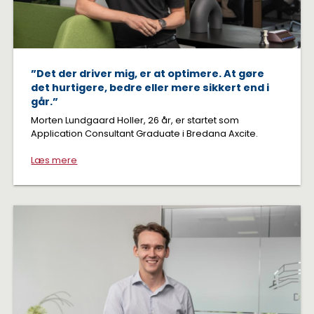
”Det der driver mig, er at optimere. At gøre
det hurtigere, bedre eller mere sikkert end i
går.”
Morten Lundgaard Holler, 26 år, er startet som
Application Consultant Graduate i Bredana Axcite.
Læs mere