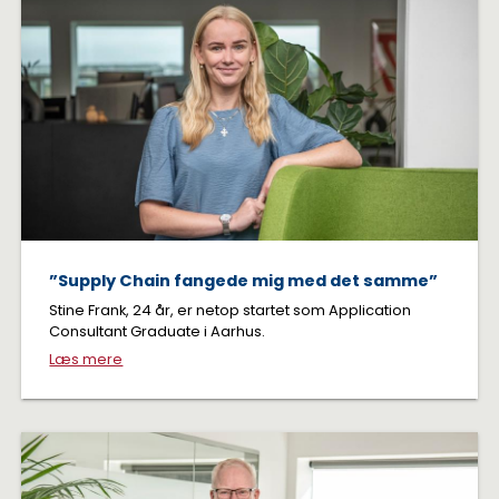
”Supply Chain fangede mig med det samme”
Stine Frank, 24 år, er netop startet som Application
Consultant Graduate i Aarhus.
Læs mere