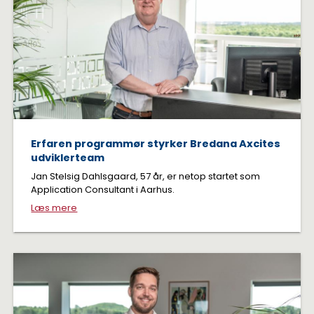
Erfaren programmør styrker Bredana Axcites
udviklerteam
Jan Stelsig Dahlsgaard, 57 år, er netop startet som
Application Consultant i Aarhus.
Læs mere