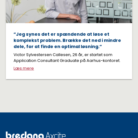
”Jeg synes det er spændende at løse et
komplekst problem. Brække det ned i mindre
dele, for at finde en optimal løsning.”
Victor Sylvestersen Callesen, 26 år, er startet som
Application Consultant Graduate på Aarhus-kontoret.
Læs mere