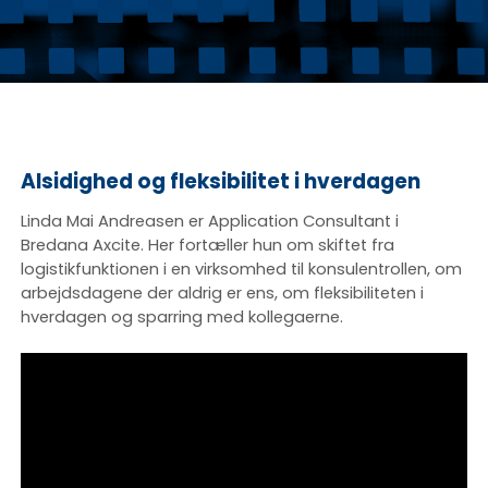
Alsidighed og fleksibilitet i hverdagen
Linda Mai Andreasen er Application Consultant i
Bredana Axcite. Her fortæller hun om skiftet fra
logistikfunktionen i en virksomhed til konsulentrollen, om
arbejdsdagene der aldrig er ens, om fleksibiliteten i
hverdagen og sparring med kollegaerne.