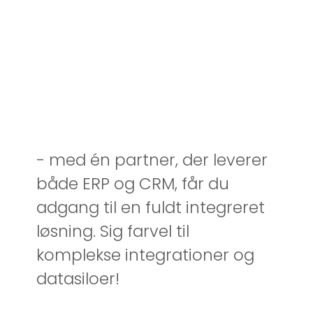
- med én partner, der leverer
både ERP og CRM, får du
adgang til en fuldt integreret
løsning. Sig farvel til
komplekse integrationer og
datasiloer!