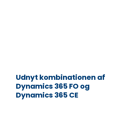
Udnyt kombinationen af
Dynamics 365 FO og
Dynamics 365 CE