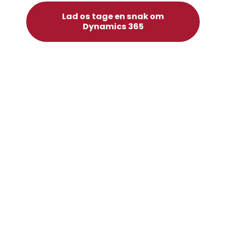
Lad os tage en snak om
Dynamics 365