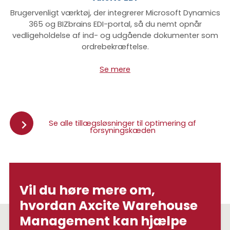
Brugervenligt værktøj, der integrerer Microsoft Dynamics
365 og BIZbrains EDI-portal, så du nemt opnår
vedligeholdelse af ind- og udgående dokumenter som
ordrebekræftelse.
Se mere
Se alle tillægsløsninger til optimering af
forsyningskæden
Vil du høre mere om,
hvordan Axcite Warehouse
Management kan hjælpe