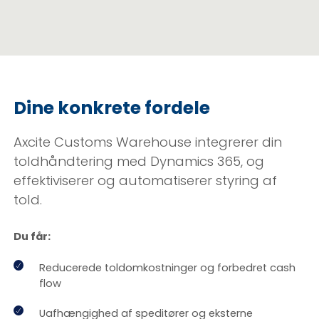
Dine konkrete fordele
Axcite Customs Warehouse integrerer din
toldhåndtering med Dynamics 365, og
effektiviserer og automatiserer styring af
told.
Du får:
Reducerede toldomkostninger og forbedret cash
flow
Uafhængighed af speditører og eksterne