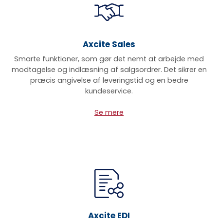
Axcite Sales
Smarte funktioner, som gør det nemt at arbejde med
modtagelse og indlæsning af salgsordrer. Det sikrer en
præcis angivelse af leveringstid og en bedre
kundeservice.
S
e mere
Axcite EDI