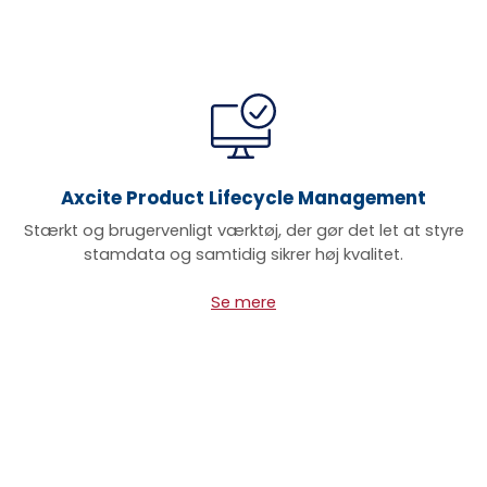
Axcite Product Lifecycle Management
Stærkt og brugervenligt værktøj, der gør det let at styre
stamdata og samtidig sikrer høj kvalitet.
Se mere