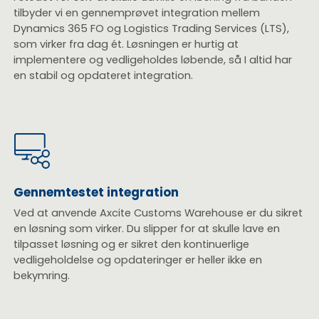
tilbyder vi en gennemprøvet integration mellem
Dynamics 365 FO og Logistics Trading Services (LTS),
som virker fra dag ét. Løsningen er hurtig at
implementere og vedligeholdes løbende, så I altid har
en stabil og opdateret integration.
Gennemtestet integration
Ved at anvende Axcite Customs Warehouse er du sikret
en løsning som virker. Du slipper for at skulle lave en
tilpasset løsning og er sikret den kontinuerlige
vedligeholdelse og opdateringer er heller ikke en
bekymring.