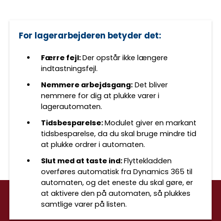
For lagerarbejderen betyder det:
Færre fejl:
Der opstår ikke længere
indtastningsfejl.
Nemmere arbejdsgang:
Det bliver
nemmere for dig at plukke varer i
lagerautomaten.
Tidsbesparelse:
Modulet giver en markant
tidsbesparelse, da du skal bruge mindre tid
at plukke ordrer i automaten.
Slut med at taste ind:
Flyttekladden
overføres automatisk fra Dynamics 365 til
automaten, og det eneste du skal gøre, er
at aktivere den på automaten, så plukkes
samtlige varer på listen.