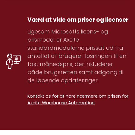
Værd at vide om priser og licenser
Ligesom Microsofts licens- og
prismodel er Axcite
standardmodulerne prissat ud fra
antallet af brugere i løsningen til en
fast månedspris, der inkluderer
både brugsretten samt adgang til
de løbende opdateringer.
Kontakt os for at høre nærmere om prisen for
Axcite Warehouse Automation