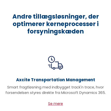
Andre tillægsløsninger, der
optimerer kerneprocesser i
forsyningskæden
Axcite Transportation Management
Smart fragtløsning med indbygget track'n trace, hvor
forsendelsen styres direkte fra Microsoft Dynamics 365.
Se mere