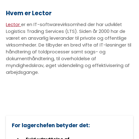
Hvem er Lector
Lector
er en IT-softwarevirksomhed der har udviklet
Logistics Trading Services (LTS). Siden år 2000 har de
været en ansvarlig leverandør til private og offentlige
virksomheder. De tilbyder en bred vifte af IT-løsninger til
håndtering af toldprocesser samt sags- og
dokumenthåndtering, til overholdelse af
myndighedskrav, øget videndeling og effektivisering af
arbejdsgange.
For lagerchefen betyder det: