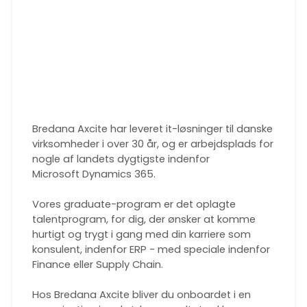
Bredana Axcite har leveret it-løsninger til danske
virksomheder i over 30 år, og er arbejdsplads for
nogle af landets dygtigste indenfor
Microsoft Dynamics 365.
Vores graduate-program er det oplagte
talentprogram, for dig, der ønsker at komme
hurtigt og trygt i gang med din karriere som
konsulent, indenfor ERP - med speciale indenfor
Finance eller Supply Chain.
Hos Bredana Axcite bliver du onboardet i en