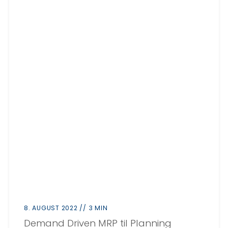
8. AUGUST 2022 // 3 MIN
Demand Driven MRP til Planning