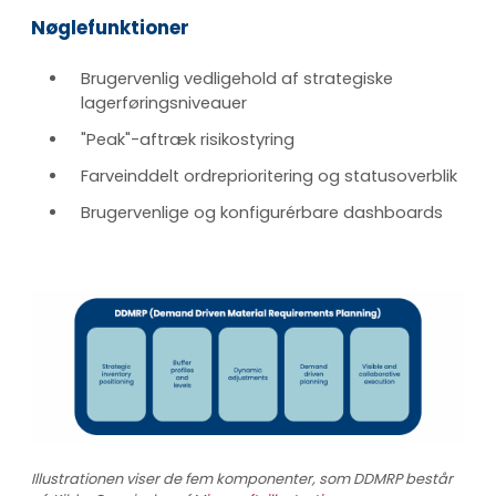
Nøglefunktioner
Brugervenlig vedligehold af strategiske
lagerføringsniveauer
"Peak"-aftræk risikostyring
Farveinddelt ordreprioritering og statusoverblik
Brugervenlige og konfigurérbare dashboards
Illustrationen viser de fem komponenter, som DDMRP består