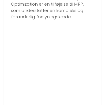
Optimization er en tilføjelse til MRP,
som understøtter en kompleks og
foranderlig forsyningskæde.