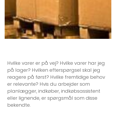
Hvilke varer er på vej? Hvilke varer har jeg
på lager? Hvilken efterspørgsel skal jeg
reagere på først? Hvilke fremtidige behov
er relevante? Hvis du arbejder som
planlægger, indkøber, indkøbsassistent
eller lignende, er spørgsmål som disse
bekendte.