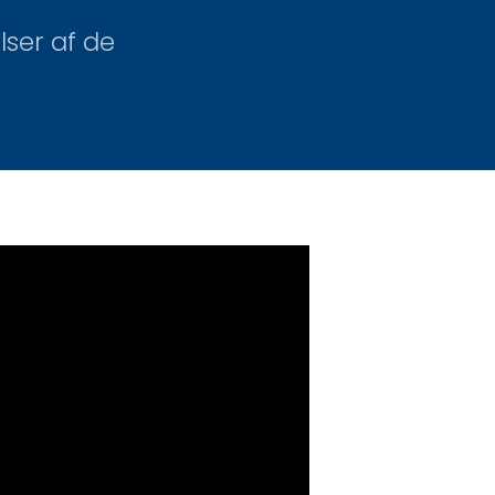
ser af de