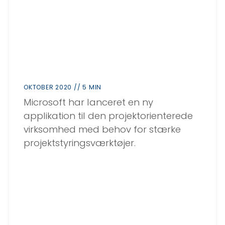
OKTOBER 2020 // 5 MIN
Microsoft har lanceret en ny
applikation til den projektorienterede
virksomhed med behov for stærke
projektstyringsværktøjer.