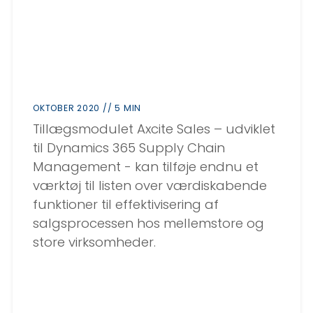
OKTOBER 2020 // 5 MIN
Tillægsmodulet Axcite Sales – udviklet
til Dynamics 365 Supply Chain
Management - kan tilføje endnu et
værktøj til listen over værdiskabende
funktioner til effektivisering af
salgsprocessen hos mellemstore og
store virksomheder.