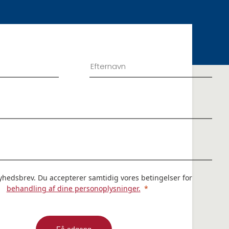
yhedsbrev. Du accepterer samtidig vores betingelser for
behandling af dine personoplysninger.