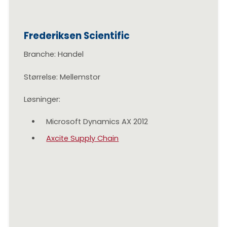
Frederiksen Scientific
Branche: Handel
Størrelse: Mellemstor
Løsninger:
Microsoft Dynamics AX 2012
Axcite Supply Chain