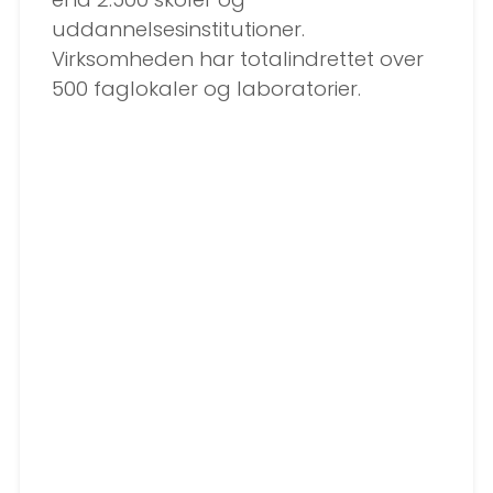
uddannelsesinstitutioner.
Virksomheden har totalindrettet over
500 faglokaler og laboratorier.